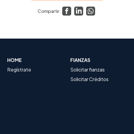
Compartir:
HOME
FIANZAS
Regístrate
Solicitar fianzas
Solicitar Créditos