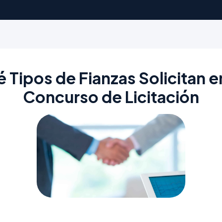
 Tipos de Fianzas Solicitan e
Concurso de Licitación