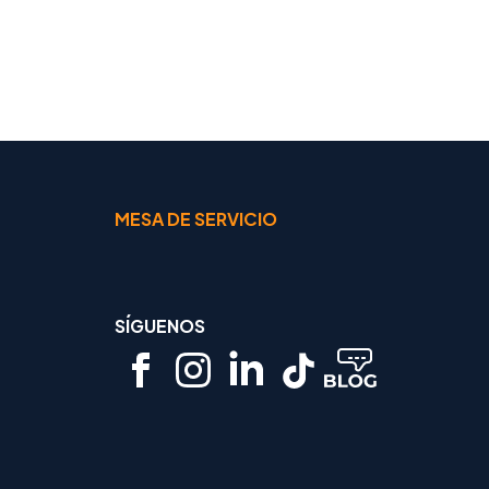
MESA DE SERVICIO
SÍGUENOS