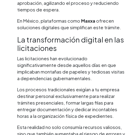
aprobación, agilizando el proceso y reduciendo
tiempos de espera.
En México, plataformas como
Maxxa
ofrecen
soluciones digitales que simplifican este trámite.
La transformación digital en las
licitaciones
Las licitaciones han evolucionado
significativamente desde aquellos días en que
implicaban montañas de papeles y tediosas visitas
a dependencias gubernamentales.
Los procesos tradicionales exigían a tu empresa
destinar personal exclusivamente para realizar
trámites presenciales, formar largas filas para
entregar documentación y dedicar incontables
horas a la organización física de expedientes.
Esta realidad no solo consumía recursos valiosos,
sino que también aumentaba el riesgo de errores y