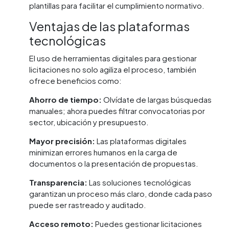
plantillas para facilitar el cumplimiento normativo.
Ventajas de las plataformas
tecnológicas
El uso de herramientas digitales para gestionar
licitaciones no solo agiliza el proceso, también
ofrece beneficios como:
Ahorro de tiempo:
Olvídate de largas búsquedas
manuales; ahora puedes filtrar convocatorias por
sector, ubicación y presupuesto.
Mayor precisión:
Las plataformas digitales
minimizan errores humanos en la carga de
documentos o la presentación de propuestas.
Transparencia:
Las soluciones tecnológicas
garantizan un proceso más claro, donde cada paso
puede ser rastreado y auditado.
Acceso remoto:
Puedes gestionar licitaciones