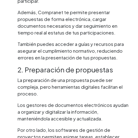
participar.
Además, Compranet te permite presentar
propuestas de forma electrónica, cargar
documentos necesarios y dar seguimiento en
tiempo real al estatus de tus participaciones.
También puedes acceder a guías y recursos para
asegurar el cumplimiento normativo, reduciendo
errores en la presentación de tus propuestas.
2. Preparación de propuestas
La preparación de una propuesta puede ser
compleja, pero herramientas digitales facilitan el
proceso.
Los gestores de documentos electrónicos ayudan
a organizar y digitalizar la información,
manteniéndola accesible y actualizada.
Por otro lado, los softwares de gestión de
proyectos permiten asignar tareas, establecer