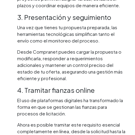
plazos y coordinar equipos de manera eficiente.
3. Presentación y seguimiento
Una vez que tienes tu propuesta preparada, las
herramientas tecnológicas simplifican tanto el
envío como el monitoreo del proceso.
Desde Compranet puedes cargar la propuesta o
modificarla, responder a requerimientos
adicionales y mantener un control preciso del
estado de tu oferta, asegurando una gestión más
eficiente y profesional.
4. Tramitar fianzas online
El uso de plataformas digitales ha transformado la
forma en que se gestionan las fianzas para
procesos de licitación.
Ahora es posible tramitar este requisito esencial
completamente en línea, desde la solicitud hasta la