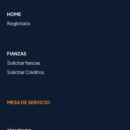
HOME
Regístrate
FIANZAS
Solicitar fianzas
Solicitar Créditos
MESA DE SERVICIO