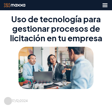
Uso de tecnología para
gestionar procesos de
licitación en tu empresa
17/12/2024