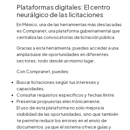
Plataformas digitales: El centro
neurálgico de las licitaciones
En México, una de las herramientas más destacadas
es Compranet, una plataforma gubernamental que
centraliza las convocatorias de licitación pública.
Gracias a esta herramienta, puedes acceder a una
amplia base de oportunidades en diferentes
sectores, todo desde un mismo lugar.
Con Compranet, puedes:
Buscar licitaciones según tus intereses y
capacidades.
Consultar requisitos específicos y fechas límite.
Presentar propuestas electrónicamente.
El uso de esta plataforma no solo mejora la
visibilidad de las oportunidades, sino que también
te permite reducir los errores en el envío de
documentos, ya que el sistema ofrece guías y