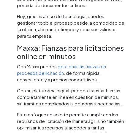
pérdida de documentos críticos.
Hoy, gracias al uso de tecnología, puedes
gestionar todo el proceso desde la comodidad de
tu oficina, ahorrando tiempo y recursos valiosos
para tu empresa.
Maxxa: Fianzas para licitaciones
online en minutos
Con Maxxa puedes
gestionar las fianzas en
procesos de licitación
, de forma rápida,
conveniente y a precios competitivos.
Con su plataforma digital, puedes tramitar fianzas
completamente en línea en cuestión de minutos,
sin trámites complicados ni demoras innecesarias.
Este enfoque no solo te permite cumplir con los
requisitos de licitación de manera ágil, sino también
optimizar tus recursos al acceder a tarifas