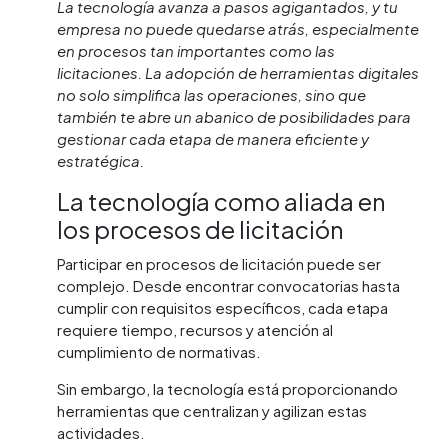
La tecnología avanza a pasos agigantados, y tu
empresa no puede quedarse atrás, especialmente
en procesos tan importantes como las
licitaciones. La adopción de herramientas digitales
no solo simplifica las operaciones, sino que
también te abre un abanico de posibilidades para
gestionar cada etapa de manera eficiente y
estratégica.
La tecnología como aliada en
los procesos de licitación
Participar en procesos de licitación puede ser
complejo. Desde encontrar convocatorias hasta
cumplir con requisitos específicos, cada etapa
requiere tiempo, recursos y atención al
cumplimiento de normativas.
Sin embargo, la tecnología está proporcionando
herramientas que centralizan y agilizan estas
actividades.