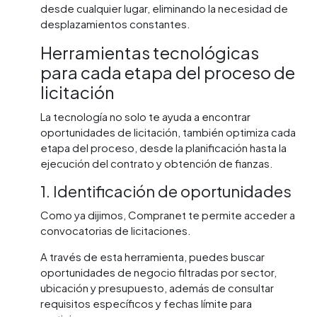
desde cualquier lugar, eliminando la necesidad de
desplazamientos constantes.
Herramientas tecnológicas
para cada etapa del proceso de
licitación
La tecnología no solo te ayuda a encontrar
oportunidades de licitación, también optimiza cada
etapa del proceso, desde la planificación hasta la
ejecución del contrato y obtención de fianzas.
1. Identificación de oportunidades
Como ya dijimos, Compranet te permite acceder a
convocatorias de licitaciones.
A través de esta herramienta, puedes buscar
oportunidades de negocio filtradas por sector,
ubicación y presupuesto, además de consultar
requisitos específicos y fechas límite para