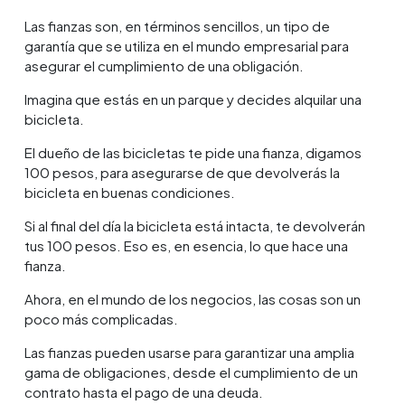
Las fianzas son, en términos sencillos, un tipo de
garantía que se utiliza en el mundo empresarial para
asegurar el cumplimiento de una obligación.
Imagina que estás en un parque y decides alquilar una
bicicleta.
El dueño de las bicicletas te pide una fianza, digamos
100 pesos, para asegurarse de que devolverás la
bicicleta en buenas condiciones.
Si al final del día la bicicleta está intacta, te devolverán
tus 100 pesos. Eso es, en esencia, lo que hace una
fianza.
Ahora, en el mundo de los negocios, las cosas son un
poco más complicadas.
Las fianzas pueden usarse para garantizar una amplia
gama de obligaciones, desde el cumplimiento de un
contrato hasta el pago de una deuda.