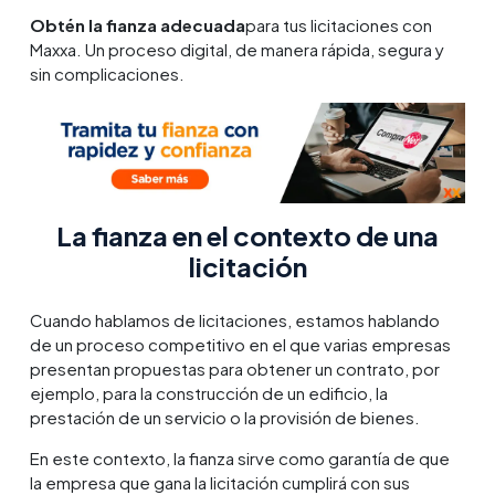
Obtén la fianza adecuada
para tus licitaciones con
Maxxa. Un proceso digital, de manera rápida, segura y
sin complicaciones.
La fianza en el contexto de una
licitación
Cuando hablamos de licitaciones, estamos hablando
de un proceso competitivo en el que varias empresas
presentan propuestas para obtener un contrato, por
ejemplo, para la construcción de un edificio, la
prestación de un servicio o la provisión de bienes.
En este contexto, la fianza sirve como garantía de que
la empresa que gana la licitación cumplirá con sus