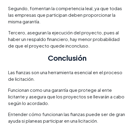
Segundo, fomentan la competencia leal, ya que todas
las empresas que participan deben proporcionar la
misma garantía.
Tercero, aseguran la ejecución del proyecto, pues al
haber un respaldo financiero, hay menor probabilidad
de que el proyecto quede inconcluso.
Conclusión
Las fianzas son una herramienta esencial en el proceso
de licitación.
Funcionan como una garantía que protege al ente
licitante y asegura que los proyectos se llevarán a cabo
según lo acordado.
Entender cómo funcionan las fianzas puede ser de gran
ayuda si planeas participar en una licitación.