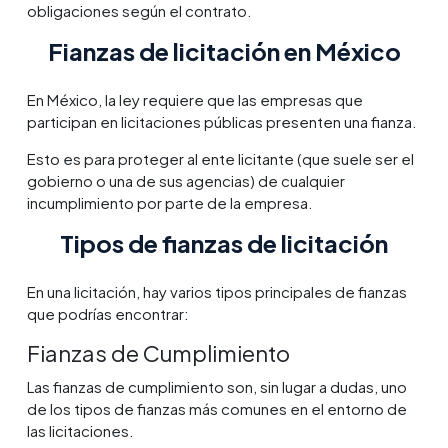
obligaciones según el contrato.
Fianzas de licitación en México
En México, la ley requiere que las empresas que
participan en licitaciones públicas presenten una fianza.
Esto es para proteger al ente licitante (que suele ser el
gobierno o una de sus agencias) de cualquier
incumplimiento por parte de la empresa.
Tipos de fianzas de licitación
En una licitación, hay varios tipos principales de fianzas
que podrías encontrar:
Fianzas de Cumplimiento
Las fianzas de cumplimiento son, sin lugar a dudas, uno
de los tipos de fianzas más comunes en el entorno de
las licitaciones.