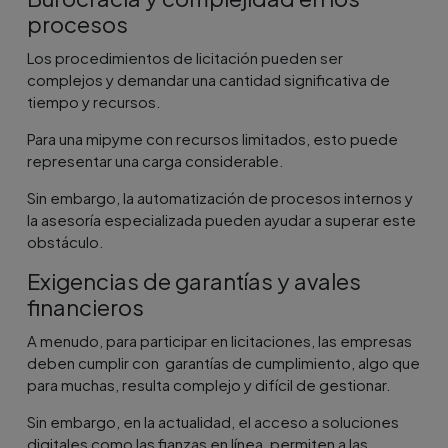
procesos
Los procedimientos de licitación pueden ser
complejos y demandar una cantidad significativa de
tiempo y recursos.
Para una mipyme con recursos limitados, esto puede
representar una carga considerable.
Sin embargo, la automatización de procesos internos y
la asesoría especializada pueden ayudar a superar este
obstáculo.
Exigencias de garantías y avales
financieros
A menudo, para participar en licitaciones, las empresas
deben cumplir con garantías de cumplimiento, algo que
para muchas, resulta complejo y difícil de gestionar.
Sin embargo, en la actualidad, el acceso a soluciones
digitales como las fianzas en línea, permiten a las