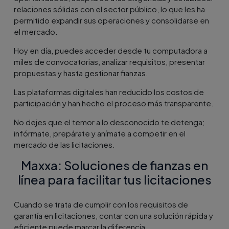
relaciones sólidas con el sector público, lo que les ha
permitido expandir sus operaciones y consolidarse en
el mercado.
Hoy en día, puedes acceder desde tu computadora a
miles de convocatorias, analizar requisitos, presentar
propuestas y hasta gestionar fianzas.
Las plataformas digitales han reducido los costos de
participación y han hecho el proceso más transparente.
No dejes que el temor a lo desconocido te detenga;
infórmate, prepárate y anímate a competir en el
mercado de las licitaciones.
Maxxa: Soluciones de fianzas en
línea para facilitar tus licitaciones
Cuando se trata de cumplir con los requisitos de
garantía en licitaciones, contar con una solución rápida y
eficiente puede marcar la diferencia.