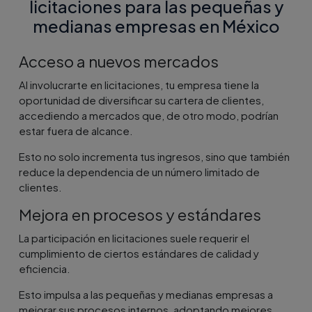
licitaciones para las pequeñas y
medianas empresas en México
Acceso a nuevos mercados
Al involucrarte en licitaciones, tu empresa tiene la
oportunidad de diversificar su cartera de clientes,
accediendo a mercados que, de otro modo, podrían
estar fuera de alcance.
Esto no solo incrementa tus ingresos, sino que también
reduce la dependencia de un número limitado de
clientes.
Mejora en procesos y estándares
La participación en licitaciones suele requerir el
cumplimiento de ciertos estándares de calidad y
eficiencia.
Esto impulsa a las pequeñas y medianas empresas a
mejorar sus procesos internos, adoptando mejores