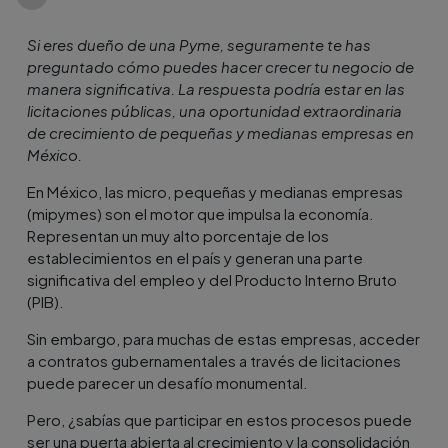
Si eres dueño de una Pyme, seguramente te has
preguntado cómo puedes hacer crecer tu negocio de
manera significativa. La respuesta podría estar en las
licitaciones públicas, una oportunidad extraordinaria
de crecimiento de pequeñas y medianas empresas en
México.
En México, las micro, pequeñas y medianas empresas
(mipymes) son el motor que impulsa la economía.
Representan un muy alto porcentaje de los
establecimientos en el país y generan una parte
significativa del empleo y del Producto Interno Bruto
(PIB).
Sin embargo, para muchas de estas empresas, acceder
a contratos gubernamentales a través de licitaciones
puede parecer un desafío monumental.
Pero, ¿sabías que participar en estos procesos puede
ser una puerta abierta al crecimiento y la consolidación