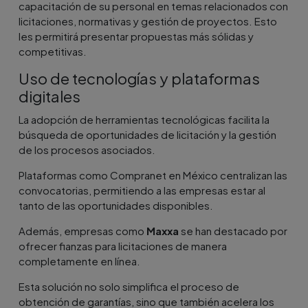
capacitación de su personal en temas relacionados con
licitaciones, normativas y gestión de proyectos. Esto
les permitirá presentar propuestas más sólidas y
competitivas.
Uso de tecnologías y plataformas
digitales
La adopción de herramientas tecnológicas facilita la
búsqueda de oportunidades de licitación y la gestión
de los procesos asociados.
Plataformas como Compranet en México centralizan las
convocatorias, permitiendo a las empresas estar al
tanto de las oportunidades disponibles.
Además, empresas como
Maxxa
se han destacado por
ofrecer fianzas para licitaciones de manera
completamente en línea.
Esta solución no solo simplifica el proceso de
obtención de garantías, sino que también acelera los