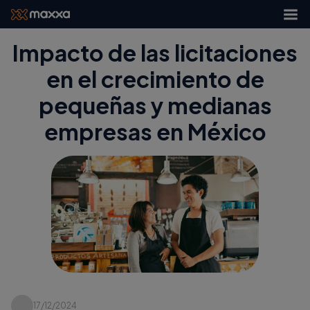
Impacto de las licitaciones
en el crecimiento de
pequeñas y medianas
empresas en México
17/12/2024