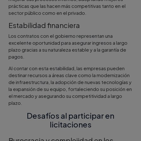
prácticas que las hacen más competitivas tanto en el
sector público como en el privado.
Estabilidad financiera
Los contratos con el gobierno representan una
excelente oportunidad para asegurar ingresos a largo
plazo gracias a su naturaleza estable y a la garantía de
pagos.
Al contar con esta estabilidad, las empresas pueden
destinar recursos a áreas clave como la modernización
de infraestructura, la adopción de nuevas tecnologías y
la expansión de su equipo, fortaleciendo su posición en
el mercado y asegurando su competitividad a largo
plazo.
Desafíos al participar en
licitaciones
Burocracia y complejidad en los