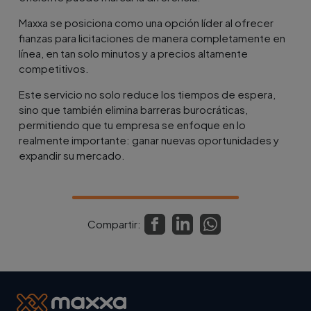
Maxxa se posiciona como una opción líder al ofrecer
fianzas para licitaciones de manera completamente en
línea, en tan solo minutos y a precios altamente
competitivos.
Este servicio no solo reduce los tiempos de espera,
sino que también elimina barreras burocráticas,
permitiendo que tu empresa se enfoque en lo
realmente importante: ganar nuevas oportunidades y
expandir su mercado.
Compartir: