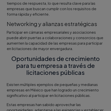
tiempos de respuesta, lo que resulta clave para las
empresas que buscan cumplir con los requisitos de
forma rápida y eficiente.
Networking y alianzas estratégicas
Participar en cámaras empresariales y asociaciones
puede abrir puertas a colaboraciones y consorcios que
aumenten la capacidad de las empresas para participar
en licitaciones de mayor envergadura.
Oportunidades de crecimiento
para tu empresa a través de
licitaciones públicas
Existen múltiples ejemplos de pequeñas y medianas
empresas en México que han logrado un crecimiento
significativo al participar en licitaciones públicas.
Estas empresas han sabido aprovechar las
oportunidades, adaptarse a las exigencias y establecer