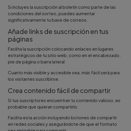
Si incluyes la suscripción al boletín como parte de las
condiciones del sorteo, puedes aumentar
significativamente tu base de correos.
Añade links de suscripción en tus
páginas
Facilita la suscripción colocando enlaces en lugares
estratégicos de tu sitio web, como en el encabezado,
pie de página o barra lateral.
Cuanto más visible y accesible sea, más fácil será para
los visitantes suscribirse.
Crea contenido fácil de compartir
Si tus suscriptores encuentran tu contenido valioso, es
probable que quieran compartirlo.
Facilita esta acción incluyendo botones de compartir
en redes sociales y asegurándote de que el formato
sea amigable para compartir.