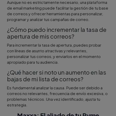
Aunque no es estrictamente necesario, una plataforma
de email marketing puede facilitar la gestión de tu base
de correos y ofrecer herramientas para personalizar,
programar y analizar tus campañas de correo.
¿Cómo puedo incrementar la tasa de
apertura de mis correos?
Para incrementar la tasa de apertura, puedes probar
con líneas de asunto atractivas y relevantes,
personalizar tus correos, y enviarlos en el momento
apropiado para tu audiencia.
¿Qué hacer si noto un aumento en las
bajas de mi lista de correos?
Es fundamental analizar la causa. Puede ser debido a
correos no relevantes, frecuencia de envío excesiva, o
problemas técnicos. Una vez identificado, ajusta tu
estrategia.
Maxxa: El aliado de tu Pyme