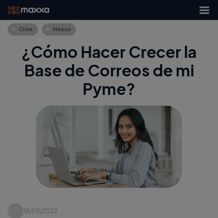
Chile
México
¿Cómo Hacer Crecer la
Base de Correos de mi
Pyme?
18/08/2023