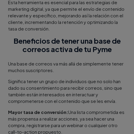
Esta herramienta es esencial para las estrategias de
marketing digital, ya que permite el envío de contenido
relevante y específico, mejorando así la relación con el
cliente, incrementando la retención y optimizando la
tasa de conversión.
Beneficios de tener una base de
correos activa de tu Pyme
Una base de correos va más allá de simplemente tener
muchos suscriptores.
Significa tener un grupo de individuos que no solo han
dado su consentimiento para recibir correos, sino que
también están interesados en interactuar y
comprometerse con el contenido que se les envía.
Mayor tasa de conversión:
Una lista comprometida es
más propensa a realizar acciones, ya sea hacer una
compra, registrarse para un webinar o cualquier otro
call-to-action propuesto.