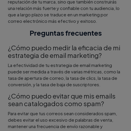
reputación de tu marca, sino que también construirás
una relación más fuerte y confiable con tu audiencia, lo
que a largo plazo se traduce en un marketing por
correo electrónico más efectivo y exitoso.
Preguntas frecuentes
¿Cómo puedo medir la eficacia de mi
estrategia de email marketing?
La efectividad de tu estrategia de email marketing
puede ser medida a través de varias métricas, como la
tasa de apertura de correo, la tasa de clics, la tasa de
conversión, y la tasa de baja de suscriptores.
¿Cómo puedo evitar que mis emails
sean catalogados como spam?
Para evitar que tus correos sean considerados spam,
debes evitar el uso excesivo de palabras de venta,
mantener una frecuencia de envío razonable y