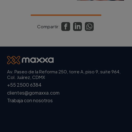
Compartir:
Av. Paseo de la Reforma 250, torre A, piso 9, suite 964,
Col. Juárez, CDMX
+55 2500 6384
clientes@gomaxxa.com
Trabaja con nosotros