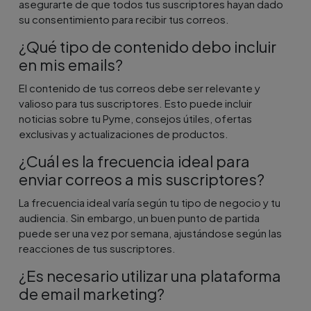
asegurarte de que todos tus suscriptores hayan dado
su consentimiento para recibir tus correos.
¿Qué tipo de contenido debo incluir
en mis emails?
El contenido de tus correos debe ser relevante y
valioso para tus suscriptores. Esto puede incluir
noticias sobre tu Pyme, consejos útiles, ofertas
exclusivas y actualizaciones de productos.
¿Cuál es la frecuencia ideal para
enviar correos a mis suscriptores?
La frecuencia ideal varía según tu tipo de negocio y tu
audiencia. Sin embargo, un buen punto de partida
puede ser una vez por semana, ajustándose según las
reacciones de tus suscriptores.
¿Es necesario utilizar una plataforma
de email marketing?