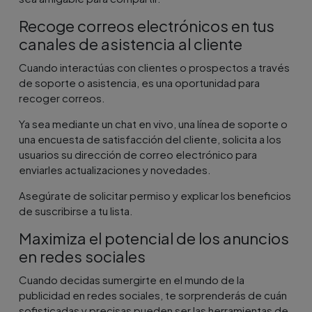
Recoge correos electrónicos en tus
canales de asistencia al cliente
Cuando interactúas con clientes o prospectos a través
de soporte o asistencia, es una oportunidad para
recoger correos.
Ya sea mediante un chat en vivo, una línea de soporte o
una encuesta de satisfacción del cliente, solicita a los
usuarios su dirección de correo electrónico para
enviarles actualizaciones y novedades.
Asegúrate de solicitar permiso y explicar los beneficios
de suscribirse a tu lista.
Maximiza el potencial de los anuncios
en redes sociales
Cuando decidas sumergirte en el mundo de la
publicidad en redes sociales, te sorprenderás de cuán
sofisticadas y precisas pueden ser las herramientas de