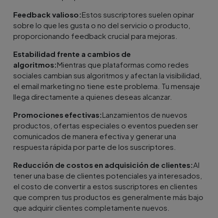
Feedback valioso:
Estos suscriptores suelen opinar
sobre lo que les gusta o no del servicio o producto,
proporcionando feedback crucial para mejoras.
Estabilidad frente a cambios de
algoritmos:
Mientras que plataformas como redes
sociales cambian sus algoritmos y afectan la visibilidad,
el email marketing no tiene este problema. Tu mensaje
llega directamente a quienes deseas alcanzar.
Promociones efectivas:
Lanzamientos de nuevos
productos, ofertas especiales o eventos pueden ser
comunicados de manera efectiva y generar una
respuesta rápida por parte de los suscriptores.
Reducción de costos en adquisición de clientes:
Al
tener una base de clientes potenciales ya interesados,
el costo de convertir a estos suscriptores en clientes
que compren tus productos es generalmente más bajo
que adquirir clientes completamente nuevos.