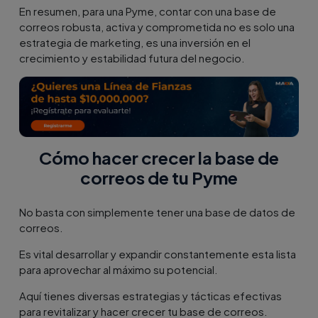
En resumen, para una Pyme, contar con una base de
correos robusta, activa y comprometida no es solo una
estrategia de marketing, es una inversión en el
crecimiento y estabilidad futura del negocio.
Cómo hacer crecer la base de
correos de tu Pyme
No basta con simplemente tener una base de datos de
correos.
Es vital desarrollar y expandir constantemente esta lista
para aprovechar al máximo su potencial.
Aquí tienes diversas estrategias y tácticas efectivas
para revitalizar y hacer crecer tu base de correos.