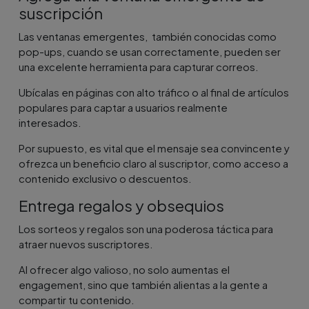
suscripción
Las ventanas emergentes, también conocidas como
pop-ups, cuando se usan correctamente, pueden ser
una excelente herramienta para capturar correos.
Ubícalas en páginas con alto tráfico o al final de artículos
populares para captar a usuarios realmente
interesados.
Por supuesto, es vital que el mensaje sea convincente y
ofrezca un beneficio claro al suscriptor, como acceso a
contenido exclusivo o descuentos.
Entrega regalos y obsequios
Los sorteos y regalos son una poderosa táctica para
atraer nuevos suscriptores.
Al ofrecer algo valioso, no solo aumentas el
engagement, sino que también alientas a la gente a
compartir tu contenido.