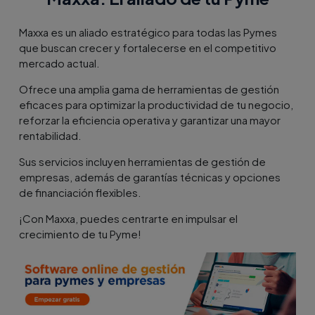
Maxxa es un aliado estratégico para todas las Pymes
que buscan crecer y fortalecerse en el competitivo
mercado actual.
Ofrece una amplia gama de herramientas de gestión
eficaces para optimizar la productividad de tu negocio,
reforzar la eficiencia operativa y garantizar una mayor
rentabilidad.
Sus servicios incluyen herramientas de gestión de
empresas, además de garantías técnicas y opciones
de financiación flexibles.
¡Con Maxxa, puedes centrarte en impulsar el
crecimiento de tu Pyme!