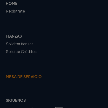
HOME
Regístrate
FIANZAS
Solicitar fianzas
Solicitar Créditos
MESA DE SERVICIO
SÍGUENOS