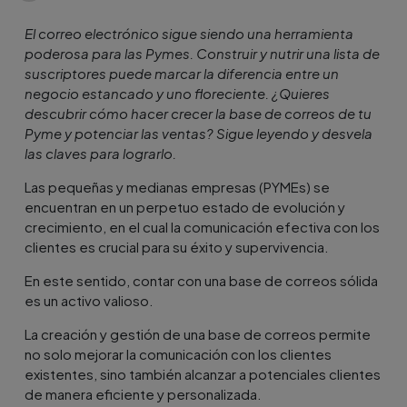
El correo electrónico sigue siendo una herramienta
poderosa para las Pymes. Construir y nutrir una lista de
suscriptores puede marcar la diferencia entre un
negocio estancado y uno floreciente. ¿Quieres
descubrir cómo hacer crecer la base de correos de tu
Pyme y potenciar las ventas? Sigue leyendo y desvela
las claves para lograrlo.
Las pequeñas y medianas empresas (PYMEs) se
encuentran en un perpetuo estado de evolución y
crecimiento, en el cual la comunicación efectiva con los
clientes es crucial para su éxito y supervivencia.
En este sentido, contar con una base de correos sólida
es un activo valioso.
La creación y gestión de una base de correos permite
no solo mejorar la comunicación con los clientes
existentes, sino también alcanzar a potenciales clientes
de manera eficiente y personalizada.