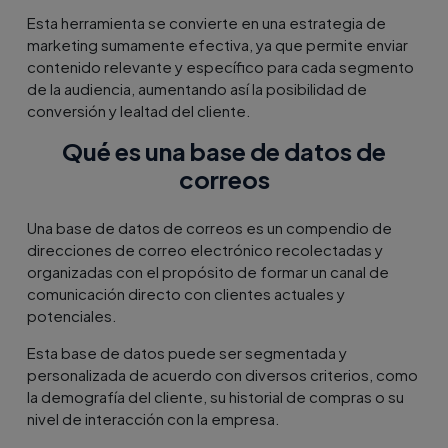
Esta herramienta se convierte en una estrategia de
marketing sumamente efectiva, ya que permite enviar
contenido relevante y específico para cada segmento
de la audiencia, aumentando así la posibilidad de
conversión y lealtad del cliente.
Qué es una base de datos de
correos
Una base de datos de correos es un compendio de
direcciones de correo electrónico recolectadas y
organizadas con el propósito de formar un canal de
comunicación directo con clientes actuales y
potenciales.
Esta base de datos puede ser segmentada y
personalizada de acuerdo con diversos criterios, como
la demografía del cliente, su historial de compras o su
nivel de interacción con la empresa.