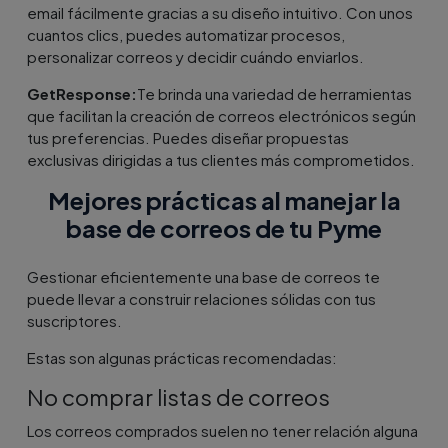
email fácilmente gracias a su diseño intuitivo. Con unos
cuantos clics, puedes automatizar procesos,
personalizar correos y decidir cuándo enviarlos.
GetResponse:
Te brinda una variedad de herramientas
que facilitan la creación de correos electrónicos según
tus preferencias. Puedes diseñar propuestas
exclusivas dirigidas a tus clientes más comprometidos.
Mejores prácticas al manejar la
base de correos de tu Pyme
Gestionar eficientemente una base de correos te
puede llevar a construir relaciones sólidas con tus
suscriptores.
Estas son algunas prácticas recomendadas:
No comprar listas de correos
Los correos comprados suelen no tener relación alguna