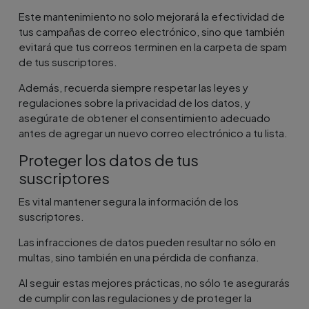
Este mantenimiento no solo mejorará la efectividad de
tus campañas de correo electrónico, sino que también
evitará que tus correos terminen en la carpeta de spam
de tus suscriptores.
Además, recuerda siempre respetar las leyes y
regulaciones sobre la privacidad de los datos, y
asegúrate de obtener el consentimiento adecuado
antes de agregar un nuevo correo electrónico a tu lista.
Proteger los datos de tus
suscriptores
Es vital mantener segura la información de los
suscriptores.
Las infracciones de datos pueden resultar no sólo en
multas, sino también en una pérdida de confianza.
Al seguir estas mejores prácticas, no sólo te asegurarás
de cumplir con las regulaciones y de proteger la